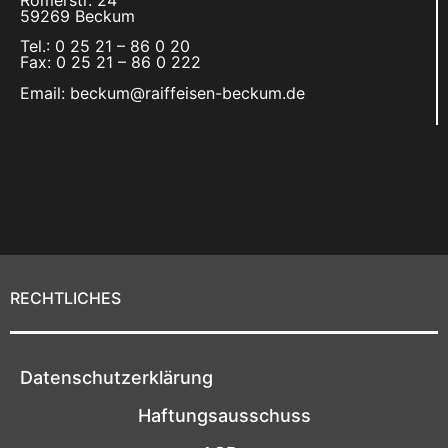
59269 Beckum
Tel.: 0 25 21 – 86 0 20
Fax: 0 25 21 – 86 0 222
Email: beckum@raiffeisen-beckum.de
RECHTLICHES
Datenschutzerklärung
Haftungsausschuss