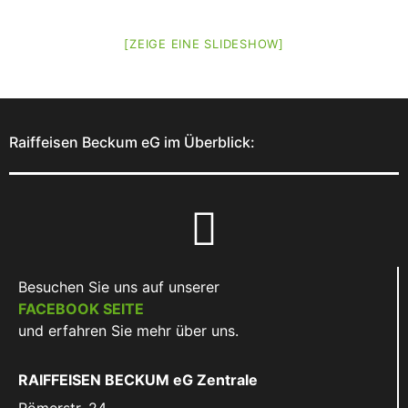
[ZEIGE EINE SLIDESHOW]
Raiffeisen Beckum eG im Überblick:
Besuchen Sie uns auf unserer
FACEBOOK SEITE
und erfahren Sie mehr über uns.
RAIFFEISEN BECKUM eG Zentrale
Römerstr. 24