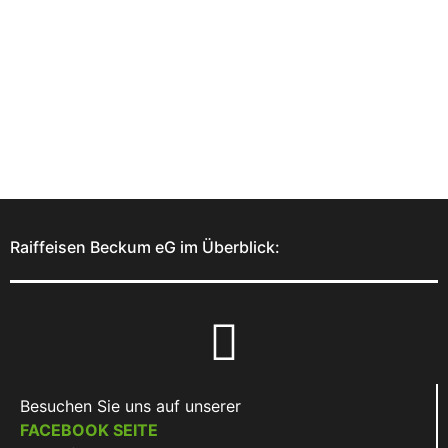
Raiffeisen Beckum eG im Überblick:
Besuchen Sie uns auf unserer
FACEBOOK SEITE