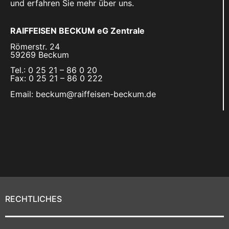
und erfahren Sie mehr über uns.
RAIFFEISEN BECKUM eG Zentrale
Römerstr. 24
59269 Beckum
Tel.: 0 25 21 – 86 0 20
Fax: 0 25 21 – 86 0 222
Email: beckum@raiffeisen-beckum.de
RECHTLICHES