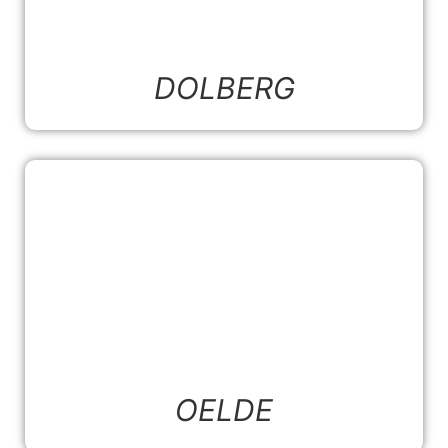
DOLBERG
OELDE