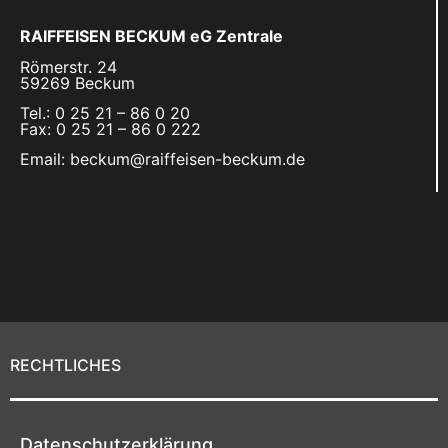
RAIFFEISEN BECKUM eG Zentrale
Römerstr. 24
59269 Beckum
Tel.: 0 25 21 – 86 0 20
Fax: 0 25 21 – 86 0 222
Email: beckum@raiffeisen-beckum.de
RECHTLICHES
Datenschutzerklärung