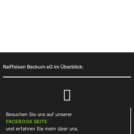
Raiffeisen Beckum eG im Überblick:
Besuchen Sie uns auf unserer
FACEBOOK SEITE
und erfahren Sie mehr über uns.