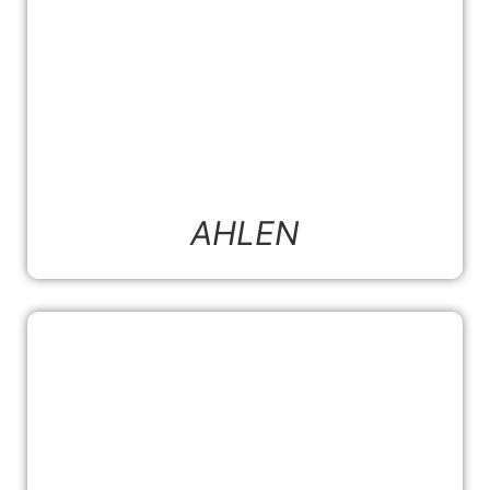
AHLEN