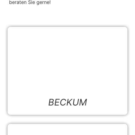
beraten Sie gerne!
BECKUM