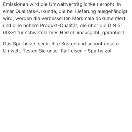
Emissionen wird die Umweltverträglichkeit erhöht. In
einer Qualitäts-Urkunde, die bei Lieferung ausgehändigt
wird, werden die verbesserten Merkmale dokumentiert
und eine höhere Produkt-Qualität, die über die DIN 51
603-1 für schwefelarmes Heizöl hinausgeht, garantiert.
Das Sparheizöl senkt Ihre Kosten und schont unsere
Umwelt. Testen Sie unser Raiffeisen – Sparheizöl!