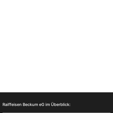
Raiffeisen Beckum eG im Überblick: