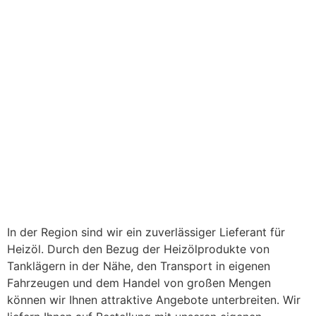
In der Region sind wir ein zuverlässiger Lieferant für
Heizöl. Durch den Bezug der Heizölprodukte von
Tanklägern in der Nähe, den Transport in eigenen
Fahrzeugen und dem Handel von großen Mengen
können wir Ihnen attraktive Angebote unterbreiten. Wir