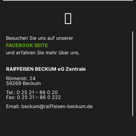
Besuchen Sie uns auf unserer
FACEBOOK SEITE
und erfahren Sie mehr über uns.
RAIFFEISEN BECKUM eG Zentrale
Römerstr. 24
59269 Beckum
Tel.: 0 25 21 – 86 0 20
Fax: 0 25 21 – 86 0 222
Email: beckum@raiffeisen-beckum.de