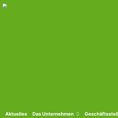
Aktuelles
Das Unternehmen
Geschäftsstel