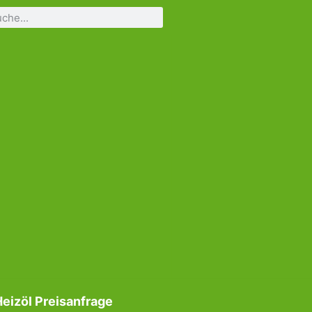
eizöl Preisanfrage