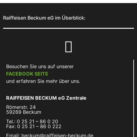
Raiffeisen Beckum eG im Überblick:
Besuchen Sie uns auf unserer
FACEBOOK SEITE
und erfahren Sie mehr über uns.
RAIFFEISEN BECKUM eG Zentrale
Römerstr. 24
59269 Beckum
Tel.: 0 25 21 – 86 0 20
Fax: 0 25 21 – 86 0 222
Email: beckum@raiffeisen-beckum.de